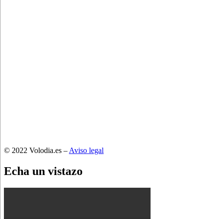
© 2022 Volodia.es –
Aviso legal
Echa un vistazo