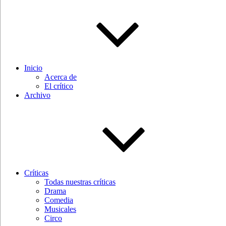
Inicio
Acerca de
El crítico
Archivo
Críticas
Todas nuestras críticas
Drama
Comedia
Musicales
Circo