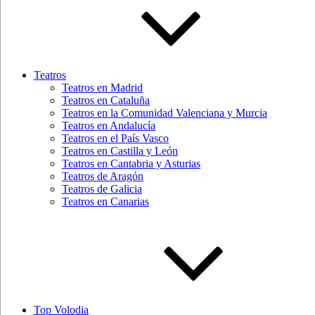
Teatros
Teatros en Madrid
Teatros en Cataluña
Teatros en la Comunidad Valenciana y Murcia
Teatros en Andalucía
Teatros en el País Vasco
Teatros en Castilla y León
Teatros en Cantabria y Asturias
Teatros de Aragón
Teatros de Galicia
Teatros en Canarias
Top Volodia