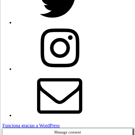
Instagram
Correo
electrónico
Funciona gracias a WordPress
Manage consent