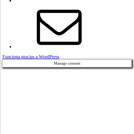
Correo
electrónico
Funciona gracias a WordPress
Manage consent