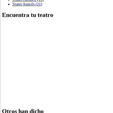
Teatro francés
(21)
Encuentra tu teatro
Otros han dicho