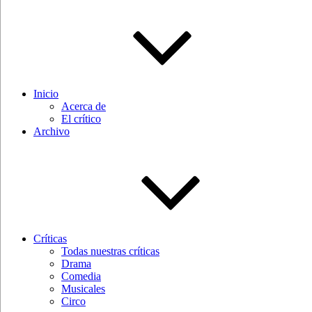
Inicio
Acerca de
El crítico
Archivo
Críticas
Todas nuestras críticas
Drama
Comedia
Musicales
Circo