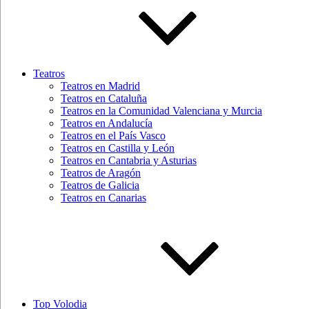
Teatros
Teatros en Madrid
Teatros en Cataluña
Teatros en la Comunidad Valenciana y Murcia
Teatros en Andalucía
Teatros en el País Vasco
Teatros en Castilla y León
Teatros en Cantabria y Asturias
Teatros de Aragón
Teatros de Galicia
Teatros en Canarias
Top Volodia