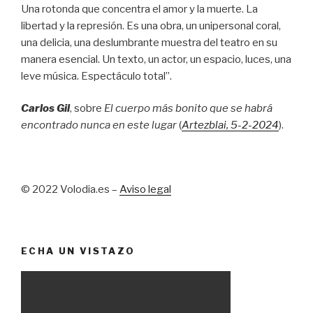
Una rotonda que concentra el amor y la muerte. La
libertad y la represión. Es una obra, un unipersonal coral,
una delicia, una deslumbrante muestra del teatro en su
manera esencial. Un texto, un actor, un espacio, luces, una
leve música. Espectáculo total”.
Carlos Gil
, sobre
El cuerpo más bonito que se habrá
encontrado nunca en este lugar
(
Artezblai
, 5
-2-2024
).
© 2022 Volodia.es –
Aviso legal
ECHA UN VISTAZO