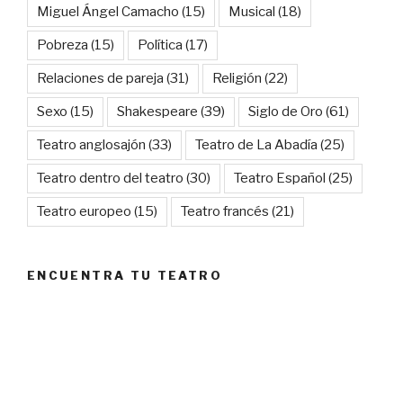
Miguel Ángel Camacho
(15)
Musical
(18)
Pobreza
(15)
Política
(17)
Relaciones de pareja
(31)
Religión
(22)
Sexo
(15)
Shakespeare
(39)
Siglo de Oro
(61)
Teatro anglosajón
(33)
Teatro de La Abadía
(25)
Teatro dentro del teatro
(30)
Teatro Español
(25)
Teatro europeo
(15)
Teatro francés
(21)
ENCUENTRA TU TEATRO