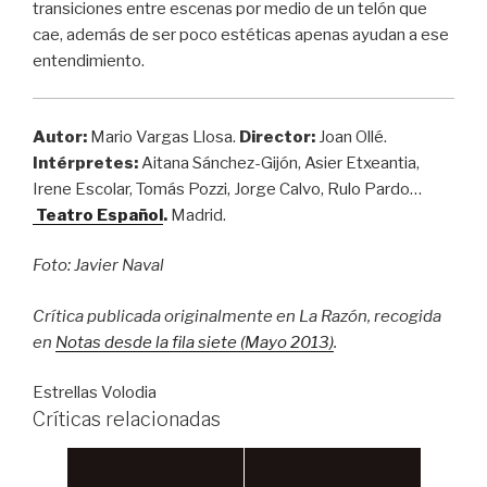
transiciones entre escenas por medio de un telón que
cae, además de ser poco estéticas apenas ayudan a ese
entendimiento.
Autor
:
Mario Vargas Llosa.
Director:
Joan Ollé.
Intérpretes:
Aitana Sánchez-Gijón, Asier Etxeantia,
Irene Escolar, Tomás Pozzi, Jorge Calvo, Rulo Pardo…
Teatro Español
.
Madrid.
Foto: Javier Naval
Crítica publicada originalmente en La Razón, recogida
en
Notas desde la fila siete (Mayo 2013)
.
Estrellas Volodia
Críticas relacionadas