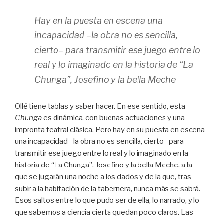
Hay en la puesta en escena una
incapacidad –la obra no es sencilla,
cierto– para transmitir ese juego entre lo
real y lo imaginado en la historia de “La
Chunga”, Josefino y la bella Meche
Ollé tiene tablas y saber hacer. En ese sentido, esta
Chunga
es dinámica, con buenas actuaciones y una
impronta teatral clásica. Pero hay en su puesta en escena
una incapacidad –la obra no es sencilla, cierto– para
transmitir ese juego entre lo real y lo imaginado en la
historia de “La Chunga”, Josefino y la bella Meche, a la
que se jugarán una noche a los dados y de la que, tras
subir a la habitación de la tabernera, nunca más se sabrá.
Esos saltos entre lo que pudo ser de ella, lo narrado, y lo
que sabemos a ciencia cierta quedan poco claros. Las