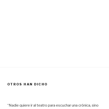
OTROS HAN DICHO
“Nadie quiere ir al teatro para escuchar una crónica, sino