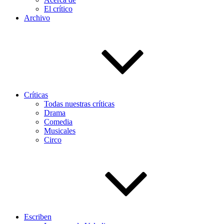
El crítico
Archivo
Críticas
Todas nuestras críticas
Drama
Comedia
Musicales
Circo
Escriben