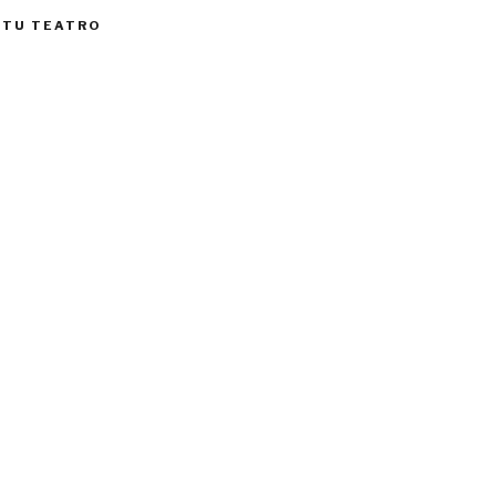
 TU TEATRO