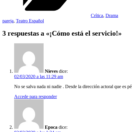
Crítica
,
Drama
pareja
,
Teatro Español
3 respuestas a «¡Cómo está el servicio!»
Nieves
dice:
02/03/2020 a las 11:29 am
No se salva nada ni nadie . Desde la dirección actoral que es pé
Accede para responder
Epoca
dice: