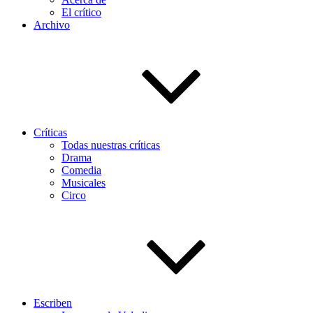
El crítico
Archivo
Críticas
Todas nuestras críticas
Drama
Comedia
Musicales
Circo
Escriben