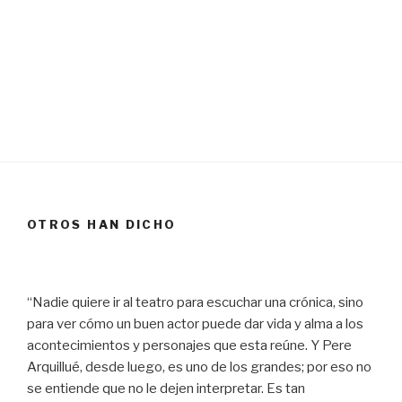
OTROS HAN DICHO
“Nadie quiere ir al teatro para escuchar una crónica, sino
para ver cómo un buen actor puede dar vida y alma a los
acontecimientos y personajes que esta reúne. Y Pere
Arquillué, desde luego, es uno de los grandes; por eso no
se entiende que no le dejen interpretar. Es tan