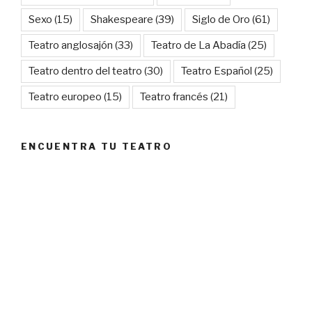
Sexo
(15)
Shakespeare
(39)
Siglo de Oro
(61)
Teatro anglosajón
(33)
Teatro de La Abadía
(25)
Teatro dentro del teatro
(30)
Teatro Español
(25)
Teatro europeo
(15)
Teatro francés
(21)
ENCUENTRA TU TEATRO