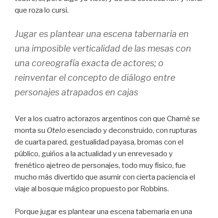
que roza lo cursi.
Jugar es plantear una escena tabernaria en
una imposible verticalidad de las mesas con
una coreografía exacta de actores; o
reinventar el concepto de diálogo entre
personajes atrapados en cajas
Ver a los cuatro actorazos argentinos con que Chamé se
monta su
Otelo
esenciado y deconstruido, con rupturas
de cuarta pared, gestualidad payasa, bromas con el
público, guiños a la actualidad y un enrevesado y
frenético ajetreo de personajes, todo muy físico, fue
mucho más divertido que asumir con cierta paciencia el
viaje al bosque mágico propuesto por Robbins.
Porque jugar es plantear una escena tabernaria en una