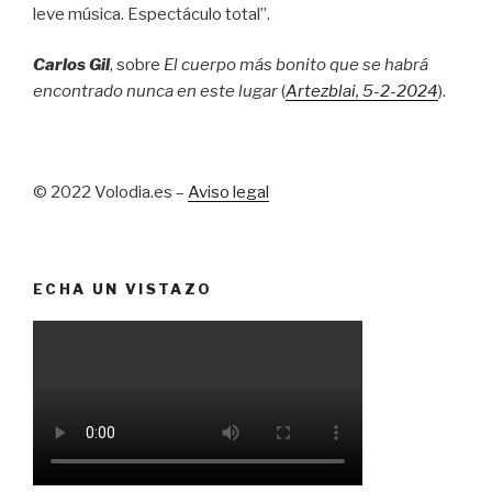
leve música. Espectáculo total”.
Carlos Gil
, sobre
El cuerpo más bonito que se habrá
encontrado nunca en este lugar
(
Artezblai
, 5
-2-2024
).
© 2022 Volodia.es –
Aviso legal
ECHA UN VISTAZO