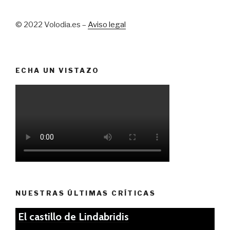
© 2022 Volodia.es –
Aviso legal
ECHA UN VISTAZO
NUESTRAS ÚLTIMAS CRÍTICAS
El castillo de Lindabridis