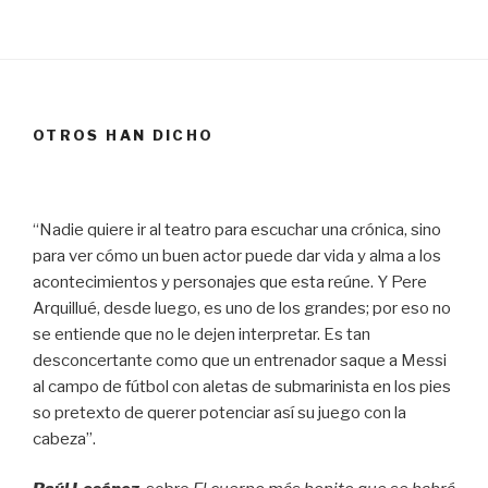
OTROS HAN DICHO
“Nadie quiere ir al teatro para escuchar una crónica, sino
para ver cómo un buen actor puede dar vida y alma a los
acontecimientos y personajes que esta reúne. Y Pere
Arquillué, desde luego, es uno de los grandes; por eso no
se entiende que no le dejen interpretar. Es tan
desconcertante como que un entrenador saque a Messi
al campo de fútbol con aletas de submarinista en los pies
so pretexto de querer potenciar así su juego con la
cabeza”.