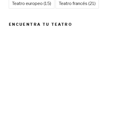
Teatro europeo
(15)
Teatro francés
(21)
ENCUENTRA TU TEATRO