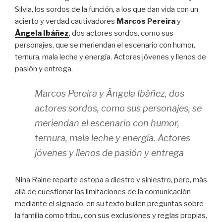
Silvia, los sordos de la función, a los que dan vida con un
acierto y verdad cautivadores
Marcos Pereira
y
Ángela Ibáñez
, dos actores sordos, como sus
personajes, que se meriendan el escenario con humor,
ternura, mala leche y energía. Actores jóvenes y llenos de
pasión y entrega.
Marcos Pereira y Ángela Ibáñez, dos
actores sordos, como sus personajes, se
meriendan el escenario con humor,
ternura, mala leche y energía. Actores
jóvenes y llenos de pasión y entrega
Nina Raine reparte estopa a diestro y siniestro, pero, más
allá de cuestionar las limitaciones de la comunicación
mediante el signado, en su texto bullen preguntas sobre
la familia como tribu, con sus exclusiones y reglas propias,