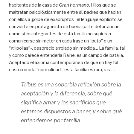
habitantes de la casa de
Gran hermano
. Hijos que se
maltratan psicológicamente entre sí, padres que hablan
con ellos a golpe de exabruptos -el lenguaje explícito se
convierte en protagonista de buena parte del arranque,
como si los integrantes de esta familia no supieran
comunicarse sin meter en cada frase un “puto” o un
“gilipollas”-, desprecio arrojado sin medida… La familia, tal
y como parece entenderla Raine, es un campo de batalla.
Aceptado el axioma contemporáneo de que no hay tal
cosa como la “normalidad”, esta familia es rara, rara…
Tribus
es una soberbia reflexión sobre la
aceptación y la diferencia, sobre qué
significa amar y los sacrificios que
estamos dispuestos a hacer, y sobre qué
entendemos por familia