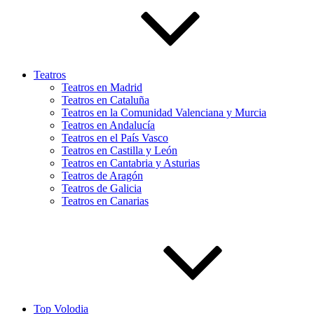
Teatros
Teatros en Madrid
Teatros en Cataluña
Teatros en la Comunidad Valenciana y Murcia
Teatros en Andalucía
Teatros en el País Vasco
Teatros en Castilla y León
Teatros en Cantabria y Asturias
Teatros de Aragón
Teatros de Galicia
Teatros en Canarias
Top Volodia