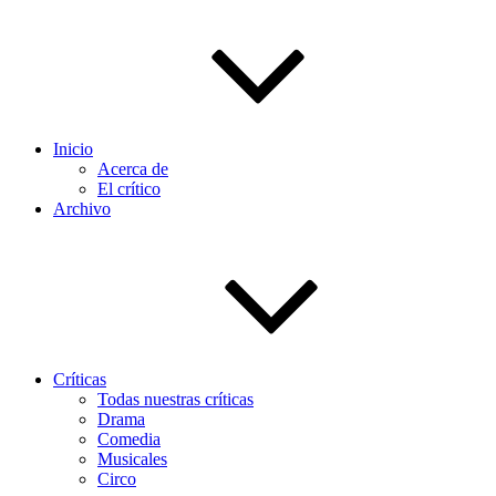
Inicio
Acerca de
El crítico
Archivo
Críticas
Todas nuestras críticas
Drama
Comedia
Musicales
Circo