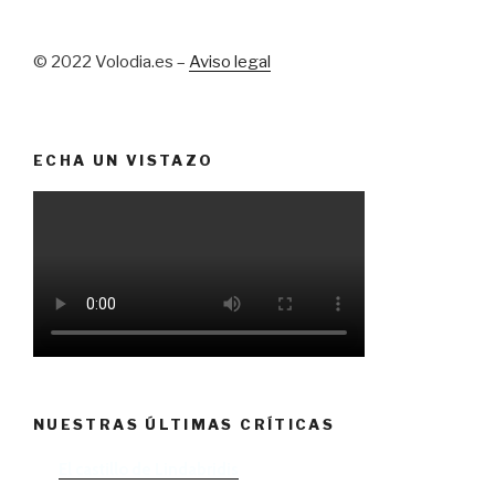
© 2022 Volodia.es –
Aviso legal
ECHA UN VISTAZO
NUESTRAS ÚLTIMAS CRÍTICAS
El castillo de Lindabridis