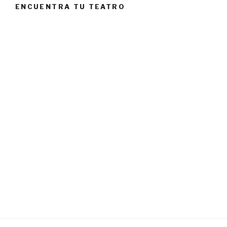
ENCUENTRA TU TEATRO