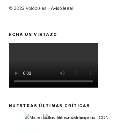
© 2022 Volodia.es –
Aviso legal
ECHA UN VISTAZO
NUESTRAS ÚLTIMAS CRÍTICAS
El castillo de Lindabridis
Misericordia