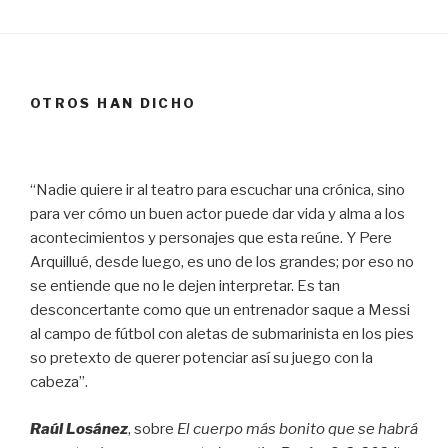
OTROS HAN DICHO
“Nadie quiere ir al teatro para escuchar una crónica, sino
para ver cómo un buen actor puede dar vida y alma a los
acontecimientos y personajes que esta reúne. Y Pere
Arquillué, desde luego, es uno de los grandes; por eso no
se entiende que no le dejen interpretar. Es tan
desconcertante como que un entrenador saque a Messi
al campo de fútbol con aletas de submarinista en los pies
so pretexto de querer potenciar así su juego con la
cabeza”.
Raúl Losánez
, sobre
El cuerpo más bonito que se habrá