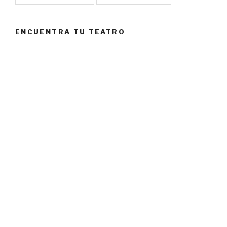
ENCUENTRA TU TEATRO