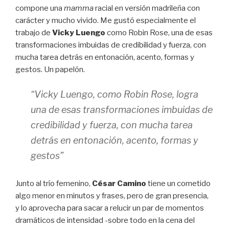
compone una
mamma
racial en versión madrileña con
carácter y mucho vivido. Me gustó especialmente el
trabajo de
Vicky Luengo
como Robin Rose, una de esas
transformaciones imbuidas de credibilidad y fuerza, con
mucha tarea detrás en entonación, acento, formas y
gestos. Un papelón.
“Vicky Luengo, como Robin Rose, logra
una de esas transformaciones imbuidas de
credibilidad y fuerza, con mucha tarea
detrás en entonación, acento, formas y
gestos”
Junto al trío femenino,
César Camino
tiene un cometido
algo menor en minutos y frases, pero de gran presencia,
y lo aprovecha para sacar a relucir un par de momentos
dramáticos de intensidad -sobre todo en la cena del