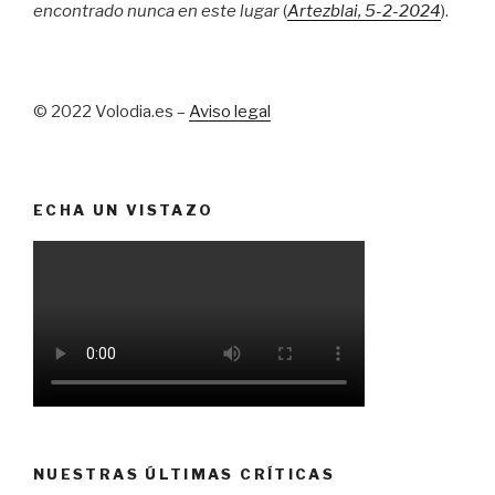
encontrado nunca en este lugar
(
Artezblai
, 5
-2-2024
).
© 2022 Volodia.es –
Aviso legal
ECHA UN VISTAZO
NUESTRAS ÚLTIMAS CRÍTICAS