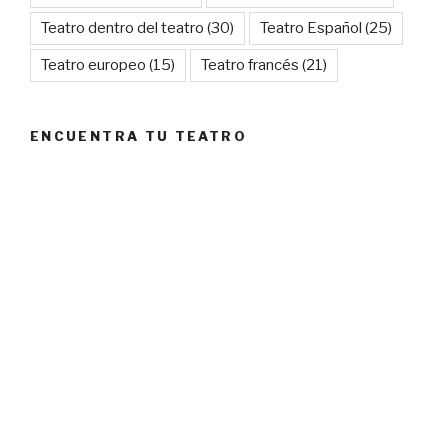
Teatro dentro del teatro
(30)
Teatro Español
(25)
Teatro europeo
(15)
Teatro francés
(21)
ENCUENTRA TU TEATRO