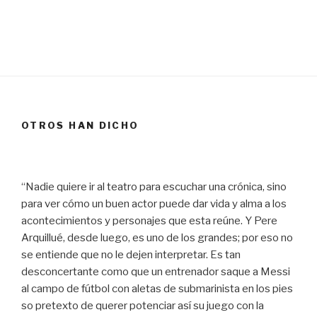
OTROS HAN DICHO
“Nadie quiere ir al teatro para escuchar una crónica, sino
para ver cómo un buen actor puede dar vida y alma a los
acontecimientos y personajes que esta reúne. Y Pere
Arquillué, desde luego, es uno de los grandes; por eso no
se entiende que no le dejen interpretar. Es tan
desconcertante como que un entrenador saque a Messi
al campo de fútbol con aletas de submarinista en los pies
so pretexto de querer potenciar así su juego con la