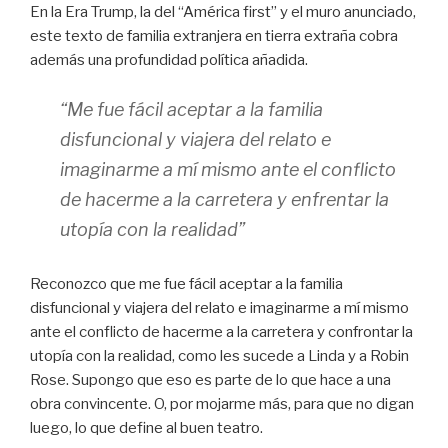
En la Era Trump, la del “América first” y el muro anunciado,
este texto de familia extranjera en tierra extraña cobra
además una profundidad política añadida.
“Me fue fácil aceptar a la familia
disfuncional y viajera del relato e
imaginarme a mí mismo ante el conflicto
de hacerme a la carretera y enfrentar la
utopía con la realidad”
Reconozco que me fue fácil aceptar a la familia
disfuncional y viajera del relato e imaginarme a mí mismo
ante el conflicto de hacerme a la carretera y confrontar la
utopía con la realidad, como les sucede a Linda y a Robin
Rose. Supongo que eso es parte de lo que hace a una
obra convincente. O, por mojarme más, para que no digan
luego, lo que define al buen teatro.