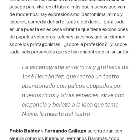
pasado para vivir en el futuro, más que muchos que van
de modernos: hay expresionismo, pantomima, mimo y
cabaret, comedia dell’arte, teatro del dolor… Está todo
en una puesta en escena vibrante que tiene explosiones
de papeles voladores, telones asesinos que se ciernen
sobre los protagonistas –¿sobre la profesión?– y, sobre
todo, seis personajes que se han encontrado en su autor.
La escenografía enfermiza y grotesca de
José Hernández, que recrea un teatro
abandonado con palcos ocupados por
nuevos ricos y otras especies, sirve con
elegancia y belleza a la idea que teme
Nieva: la muerte del teatro
Pablo Baldor
y
Fernando Gallego
se entregan con
alegría como los ingenuos hermanos Barrabás, todo