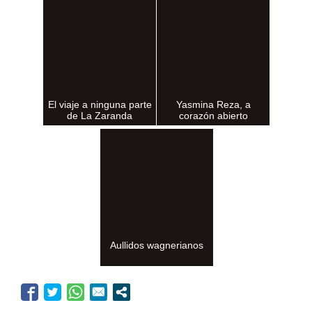
El viaje a ninguna parte
Yasmina Reza, a
de La Zaranda
corazón abierto
Aullidos wagnerianos