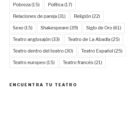
Pobreza
(15)
Política
(17)
Relaciones de pareja
(31)
Religión
(22)
Sexo
(15)
Shakespeare
(39)
Siglo de Oro
(61)
Teatro anglosajón
(33)
Teatro de La Abadía
(25)
Teatro dentro del teatro
(30)
Teatro Español
(25)
Teatro europeo
(15)
Teatro francés
(21)
ENCUENTRA TU TEATRO