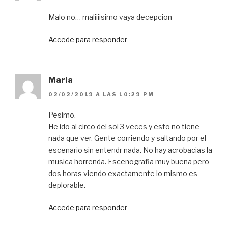
Malo no… maliiiisimo vaya decepcion
Accede para responder
Maria
02/02/2019 A LAS 10:29 PM
Pesimo.
He ido al circo del sol 3 veces y esto no tiene
nada que ver. Gente corriendo y saltando por el
escenario sin entendr nada. No hay acrobacias la
musica horrenda. Escenografia muy buena pero
dos horas viendo exactamente lo mismo es
deplorable.
Accede para responder