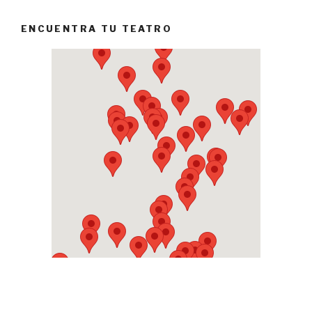
ENCUENTRA TU TEATRO