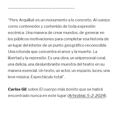
———————————————————–
“Pere Arquillué es un monumento a lo concreto. Al cuerpo
como contenedor y contenido de toda expresión
escénica. Una manera de crear mundos, de generar en
los públicos motivaciones para completar esa historia de
un lugar del interior de un punto geográfico reconocible.
Una rotonda que concentra el amor y la muerte. La
libertad y la represión. Es una obra, un unipersonal coral,
una delicia, una deslumbrante muestra del teatro en su
manera esencial. Un texto, un actor, un espacio, luces, una
leve música. Espectáculo total”.
Carlos Gil
, sobre
El cuerpo más bonito que se habrá
encontrado nunca en este lugar
(
Artezblai
, 5
-2-2024
).