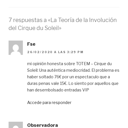
7 respuestas a «La Teoría de la Involución
del Cirque du Soleil»
Fse
26/02/2020 A LAS 3:29 PM
mi opinión honesta sobre TOTEM – Cirque du
Soleil: Una auténtica mediocridad. El problema es
haber soltado 76€ por un espectaculo que a
duras penas vale 15€. Lo siento por aquellos que
han desembolsado entradas VIP
Accede para responder
Observadora