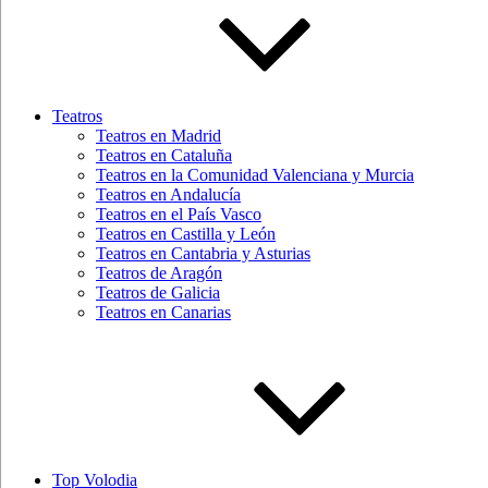
Teatros
Teatros en Madrid
Teatros en Cataluña
Teatros en la Comunidad Valenciana y Murcia
Teatros en Andalucía
Teatros en el País Vasco
Teatros en Castilla y León
Teatros en Cantabria y Asturias
Teatros de Aragón
Teatros de Galicia
Teatros en Canarias
Top Volodia