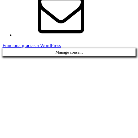
Funciona gracias a WordPress
Manage consent