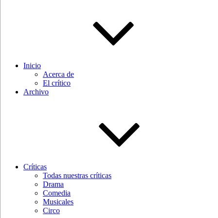
Inicio
Acerca de
El crítico
Archivo
Críticas
Todas nuestras críticas
Drama
Comedia
Musicales
Circo