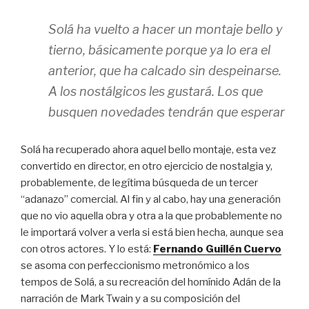
Solá ha vuelto a hacer un montaje bello y
tierno, básicamente porque ya lo era el
anterior, que ha calcado sin despeinarse.
A los nostálgicos les gustará. Los que
busquen novedades tendrán que esperar
Solá ha recuperado ahora aquel bello montaje, esta vez
convertido en director, en otro ejercicio de nostalgia y,
probablemente, de legítima búsqueda de un tercer
“adanazo” comercial. Al fin y al cabo, hay una generación
que no vio aquella obra y otra a la que probablemente no
le importará volver a verla si está bien hecha, aunque sea
con otros actores. Y lo está:
Fernando Guillén Cuervo
se asoma con perfeccionismo metronómico a los
tempos de Solá, a su recreación del homínido Adán de la
narración de Mark Twain y a su composición del