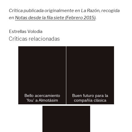
Crítica publicada originalmente en La Razón, recogida
en
Notas desde la fila siete (Febrero 2015)
.
Estrellas Volodia
Críticas relacionadas
Bello acercamiento
Buen futuro para la
'fou' a Almotásim
compañía clásica