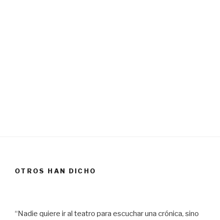
OTROS HAN DICHO
“Nadie quiere ir al teatro para escuchar una crónica, sino