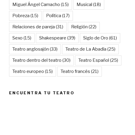
Miguel Ángel Camacho
(15)
Musical
(18)
Pobreza
(15)
Política
(17)
Relaciones de pareja
(31)
Religión
(22)
Sexo
(15)
Shakespeare
(39)
Siglo de Oro
(61)
Teatro anglosajón
(33)
Teatro de La Abadía
(25)
Teatro dentro del teatro
(30)
Teatro Español
(25)
Teatro europeo
(15)
Teatro francés
(21)
ENCUENTRA TU TEATRO