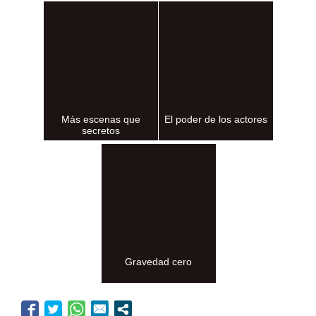
Más escenas que
El poder de los actores
secretos
Gravedad cero