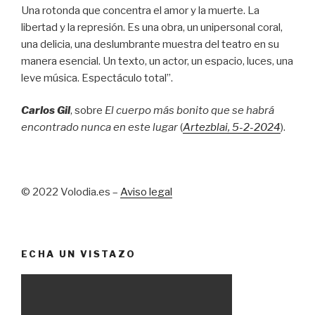
Una rotonda que concentra el amor y la muerte. La
libertad y la represión. Es una obra, un unipersonal coral,
una delicia, una deslumbrante muestra del teatro en su
manera esencial. Un texto, un actor, un espacio, luces, una
leve música. Espectáculo total”.
Carlos Gil
, sobre
El cuerpo más bonito que se habrá
encontrado nunca en este lugar
(
Artezblai
, 5
-2-2024
).
© 2022 Volodia.es –
Aviso legal
ECHA UN VISTAZO