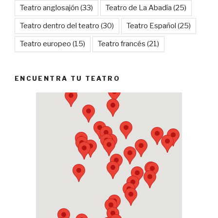
Teatro anglosajón
(33)
Teatro de La Abadía
(25)
Teatro dentro del teatro
(30)
Teatro Español
(25)
Teatro europeo
(15)
Teatro francés
(21)
ENCUENTRA TU TEATRO