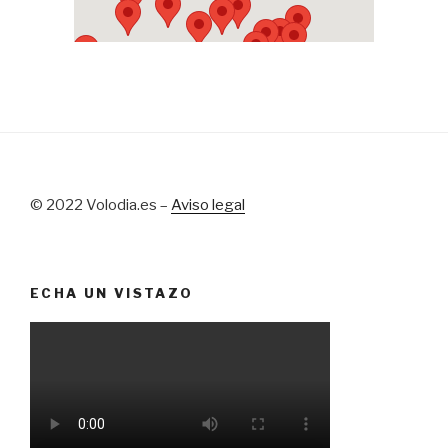
© 2022 Volodia.es –
Aviso legal
ECHA UN VISTAZO