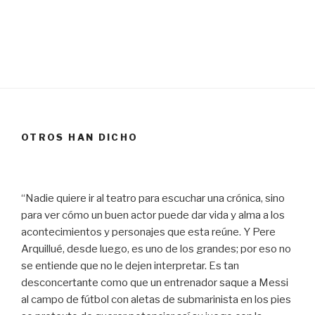
OTROS HAN DICHO
“Nadie quiere ir al teatro para escuchar una crónica, sino
para ver cómo un buen actor puede dar vida y alma a los
acontecimientos y personajes que esta reúne. Y Pere
Arquillué, desde luego, es uno de los grandes; por eso no
se entiende que no le dejen interpretar. Es tan
desconcertante como que un entrenador saque a Messi
al campo de fútbol con aletas de submarinista en los pies