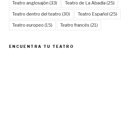
Teatro anglosajón
(33)
Teatro de La Abadía
(25)
Teatro dentro del teatro
(30)
Teatro Español
(25)
Teatro europeo
(15)
Teatro francés
(21)
ENCUENTRA TU TEATRO