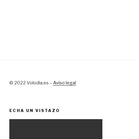
© 2022 Volodia.es –
Aviso legal
ECHA UN VISTAZO