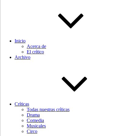
Inicio
Acerca de
El crítico
Archivo
Críticas
Todas nuestras críticas
Drama
Comedia
Musicales
Circo