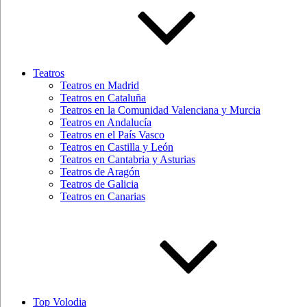
Teatros
Teatros en Madrid
Teatros en Cataluña
Teatros en la Comunidad Valenciana y Murcia
Teatros en Andalucía
Teatros en el País Vasco
Teatros en Castilla y León
Teatros en Cantabria y Asturias
Teatros de Aragón
Teatros de Galicia
Teatros en Canarias
Top Volodia