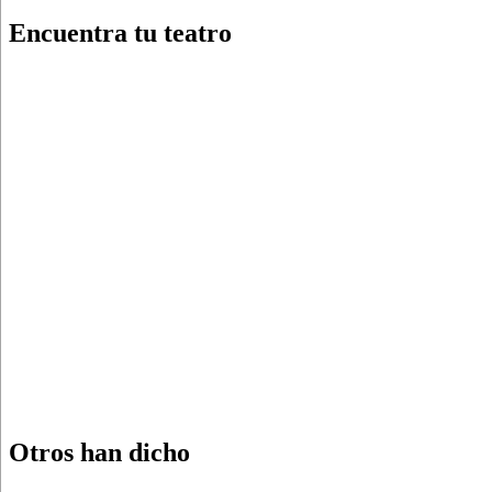
Encuentra tu teatro
Otros han dicho