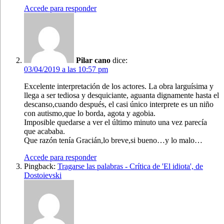
Accede para responder
Pilar cano
dice:
03/04/2019 a las 10:57 pm
Excelente interpretación de los actores. La obra larguísima y
llega a ser tediosa y desquiciante, aguanta dignamente hasta el
descanso,cuando después, el casi único interprete es un niño
con autismo,que lo borda, agota y agobia.
Imposible quedarse a ver el último minuto una vez parecía
que acababa.
Que razón tenía Gracián,lo breve,si bueno…y lo malo…
Accede para responder
Pingback:
Tragarse las palabras - Crítica de 'El idiota', de
Dostoievski