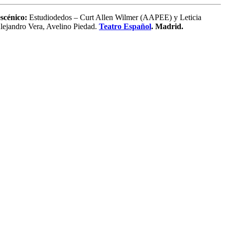
scénico:
Estudiodedos – Curt Allen Wilmer (AAPEE) y Leticia
lejandro Vera, Avelino Piedad.
Teatro Español
. Madrid.