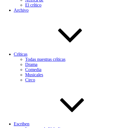
El crítico
Archivo
Críticas
Todas nuestras críticas
Drama
Comedia
Musicales
Circo
Escriben