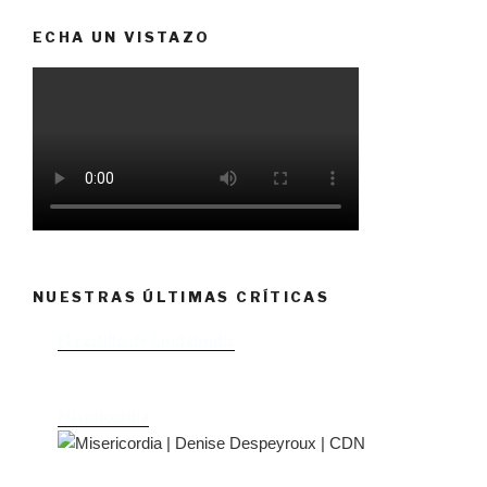
ECHA UN VISTAZO
NUESTRAS ÚLTIMAS CRÍTICAS
El castillo de Lindabridis
Misericordia