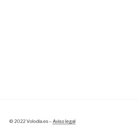
© 2022 Volodia.es –
Aviso legal