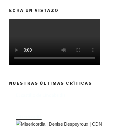
ECHA UN VISTAZO
NUESTRAS ÚLTIMAS CRÍTICAS
El castillo de Lindabridis
Misericordia