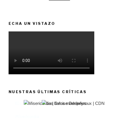
ECHA UN VISTAZO
NUESTRAS ÚLTIMAS CRÍTICAS
El castillo de Lindabridis
Misericordia