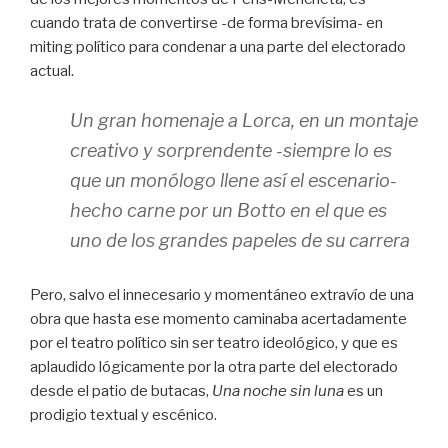
cuando trata de convertirse -de forma brevísima- en
miting político para condenar a una parte del electorado
actual.
Un gran homenaje a Lorca, en un montaje
creativo y sorprendente -siempre lo es
que un monólogo llene así el escenario-
hecho carne por un Botto en el que es
uno de los grandes papeles de su carrera
Pero, salvo el innecesario y momentáneo extravío de una
obra que hasta ese momento caminaba acertadamente
por el teatro político sin ser teatro ideológico, y que es
aplaudido lógicamente por la otra parte del electorado
desde el patio de butacas,
Una noche sin luna
es un
prodigio textual y escénico.