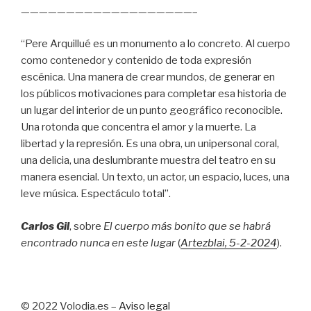
———————————————————–
“Pere Arquillué es un monumento a lo concreto. Al cuerpo
como contenedor y contenido de toda expresión
escénica. Una manera de crear mundos, de generar en
los públicos motivaciones para completar esa historia de
un lugar del interior de un punto geográfico reconocible.
Una rotonda que concentra el amor y la muerte. La
libertad y la represión. Es una obra, un unipersonal coral,
una delicia, una deslumbrante muestra del teatro en su
manera esencial. Un texto, un actor, un espacio, luces, una
leve música. Espectáculo total”.
Carlos Gil
, sobre
El cuerpo más bonito que se habrá
encontrado nunca en este lugar
(
Artezblai
, 5
-2-2024
).
© 2022 Volodia.es –
Aviso legal