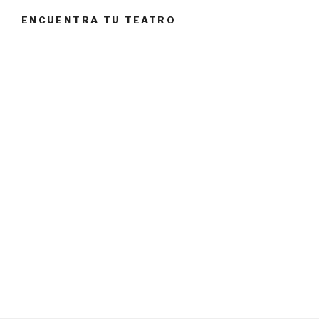
ENCUENTRA TU TEATRO