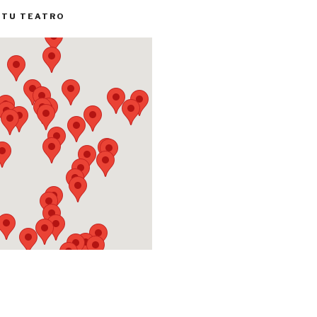
 TU TEATRO