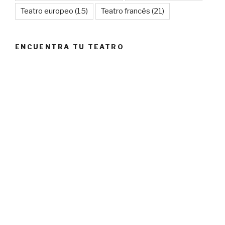
Teatro europeo
(15)
Teatro francés
(21)
ENCUENTRA TU TEATRO