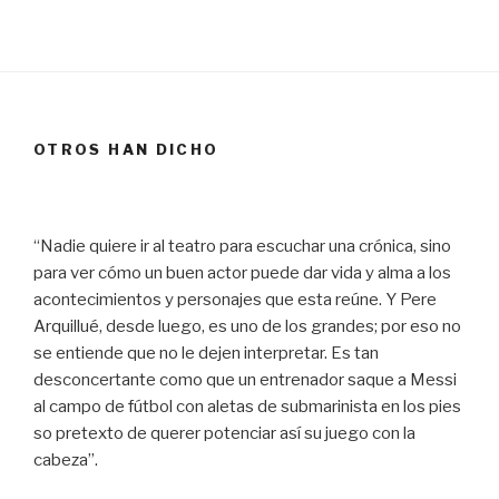
OTROS HAN DICHO
“Nadie quiere ir al teatro para escuchar una crónica, sino
para ver cómo un buen actor puede dar vida y alma a los
acontecimientos y personajes que esta reúne. Y Pere
Arquillué, desde luego, es uno de los grandes; por eso no
se entiende que no le dejen interpretar. Es tan
desconcertante como que un entrenador saque a Messi
al campo de fútbol con aletas de submarinista en los pies
so pretexto de querer potenciar así su juego con la
cabeza”.