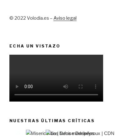
© 2022 Volodia.es –
Aviso legal
ECHA UN VISTAZO
NUESTRAS ÚLTIMAS CRÍTICAS
El castillo de Lindabridis