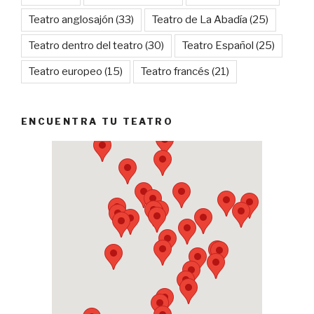
Teatro anglosajón
(33)
Teatro de La Abadía
(25)
Teatro dentro del teatro
(30)
Teatro Español
(25)
Teatro europeo
(15)
Teatro francés
(21)
ENCUENTRA TU TEATRO