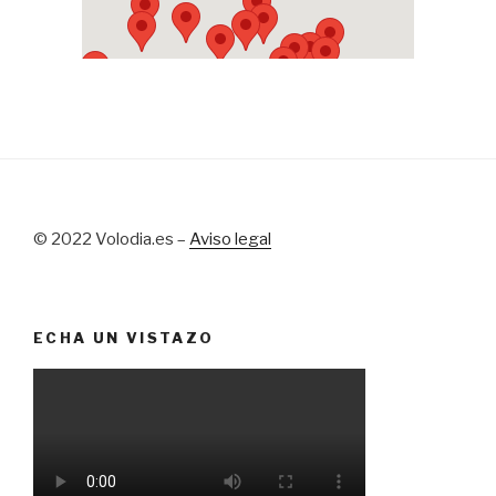
© 2022 Volodia.es –
Aviso legal
ECHA UN VISTAZO