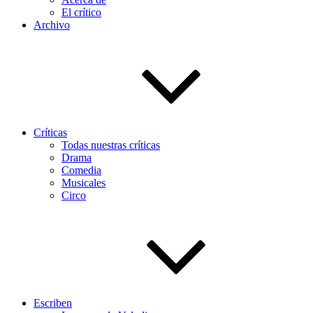
El crítico
Archivo
Críticas
Todas nuestras críticas
Drama
Comedia
Musicales
Circo
Escriben