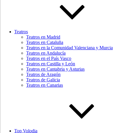
Teatros
Teatros en Madrid
Teatros en Cataluña
Teatros en la Comunidad Valenciana y Murcia
Teatros en Andalucía
Teatros en el País Vasco
Teatros en Castilla y León
Teatros en Cantabria y Asturias
Teatros de Aragón
Teatros de Galicia
Teatros en Canarias
Top Volodia