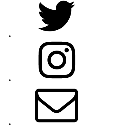
Instagram
Correo
electrónico