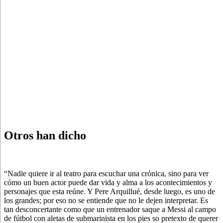
Otros han dicho
“Nadie quiere ir al teatro para escuchar una crónica, sino para ver
cómo un buen actor puede dar vida y alma a los acontecimientos y
personajes que esta reúne. Y Pere Arquillué, desde luego, es uno de
los grandes; por eso no se entiende que no le dejen interpretar. Es
tan desconcertante como que un entrenador saque a Messi al campo
de fútbol con aletas de submarinista en los pies so pretexto de querer