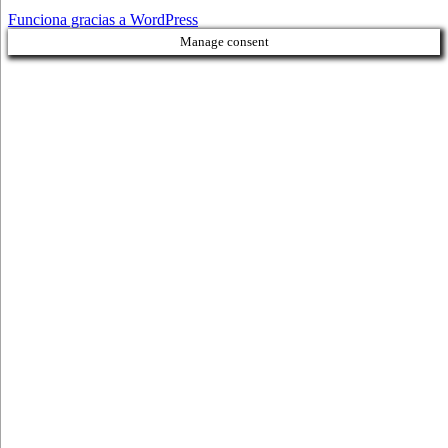
Funciona gracias a WordPress
Manage consent