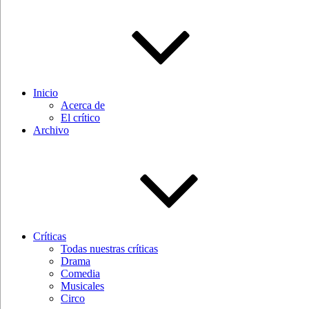
Inicio
Acerca de
El crítico
Archivo
Críticas
Todas nuestras críticas
Drama
Comedia
Musicales
Circo