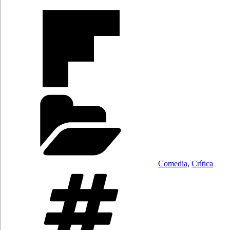
Categorías
Comedia
,
Crítica
Etiquetas