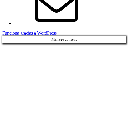
Funciona gracias a WordPress
Manage consent