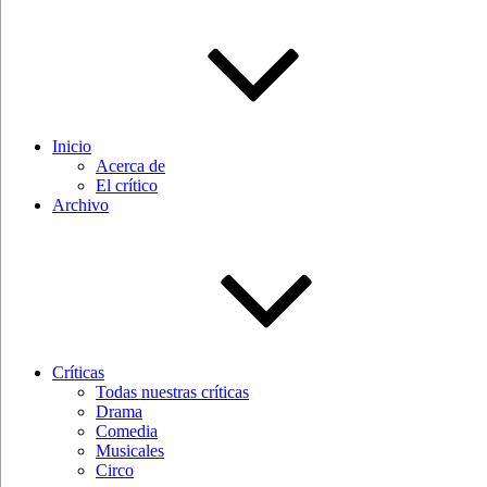
Inicio
Acerca de
El crítico
Archivo
Críticas
Todas nuestras críticas
Drama
Comedia
Musicales
Circo