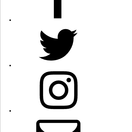
Twitter
Instagram
Correo
electrónico