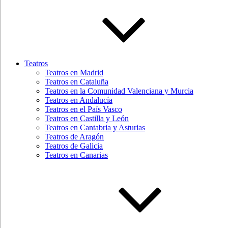
Teatros
Teatros en Madrid
Teatros en Cataluña
Teatros en la Comunidad Valenciana y Murcia
Teatros en Andalucía
Teatros en el País Vasco
Teatros en Castilla y León
Teatros en Cantabria y Asturias
Teatros de Aragón
Teatros de Galicia
Teatros en Canarias