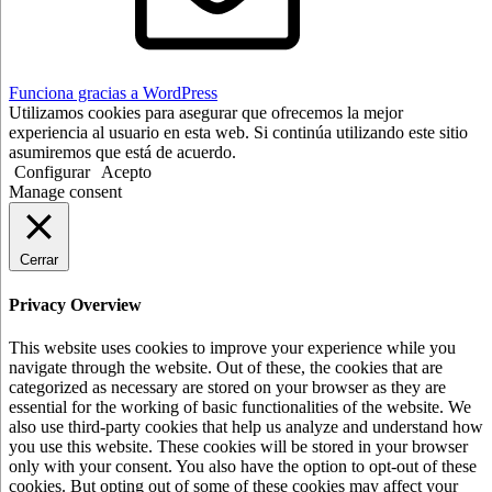
Funciona gracias a WordPress
Utilizamos cookies para asegurar que ofrecemos la mejor
experiencia al usuario en esta web. Si continúa utilizando este sitio
asumiremos que está de acuerdo.
Configurar
Acepto
Manage consent
Cerrar
Privacy Overview
This website uses cookies to improve your experience while you
navigate through the website. Out of these, the cookies that are
categorized as necessary are stored on your browser as they are
essential for the working of basic functionalities of the website. We
also use third-party cookies that help us analyze and understand how
you use this website. These cookies will be stored in your browser
only with your consent. You also have the option to opt-out of these
cookies. But opting out of some of these cookies may affect your