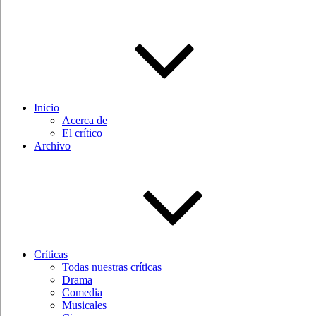
Inicio
Acerca de
El crítico
Archivo
Críticas
Todas nuestras críticas
Drama
Comedia
Musicales