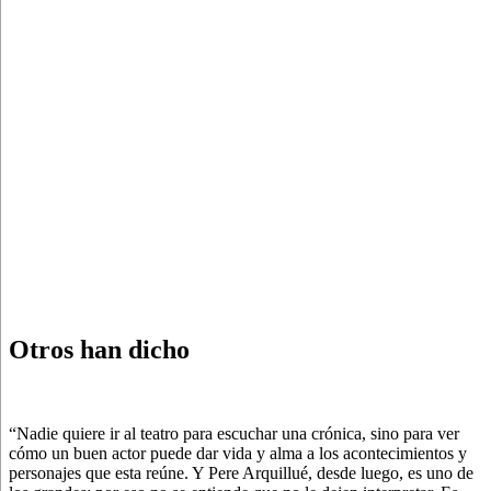
Otros han dicho
“Nadie quiere ir al teatro para escuchar una crónica, sino para ver
cómo un buen actor puede dar vida y alma a los acontecimientos y
personajes que esta reúne. Y Pere Arquillué, desde luego, es uno de