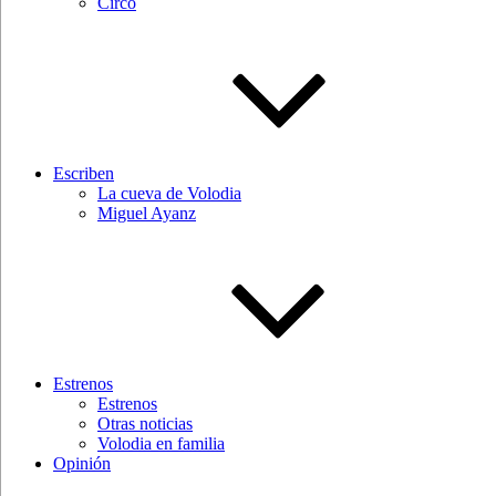
Circo
Escriben
La cueva de Volodia
Miguel Ayanz
Estrenos
Estrenos
Otras noticias
Volodia en familia
Opinión