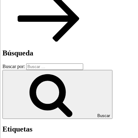
Búsqueda
Buscar por:
Buscar
Etiquetas