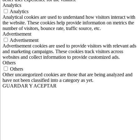
Analytics
Analytics
Analytical cookies are used to understand how visitors interact with
the website. These cookies help provide information on metrics the
number of visitors, bounce rate, traffic source, etc.
Advertisement
Advertisement
Advertisement cookies are used to provide visitors with relevant ads
and marketing campaigns. These cookies track visitors across
websites and collect information to provide customized ads.
Others
Others
Other uncategorized cookies are those that are being analyzed and
have not been classified into a category as yet.
GUARDAR Y ACEPTAR