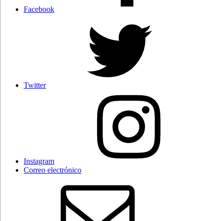
Facebook
Twitter
Instagram
Correo electrónico