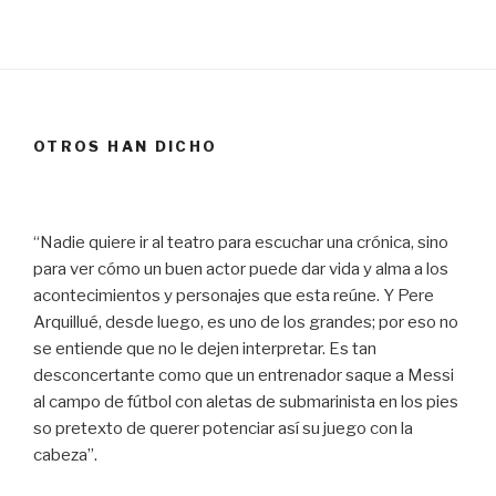
OTROS HAN DICHO
“Nadie quiere ir al teatro para escuchar una crónica, sino
para ver cómo un buen actor puede dar vida y alma a los
acontecimientos y personajes que esta reúne. Y Pere
Arquillué, desde luego, es uno de los grandes; por eso no
se entiende que no le dejen interpretar. Es tan
desconcertante como que un entrenador saque a Messi
al campo de fútbol con aletas de submarinista en los pies
so pretexto de querer potenciar así su juego con la
cabeza”.