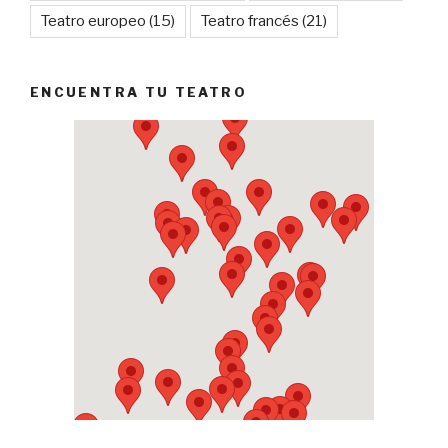
Teatro europeo
(15)
Teatro francés
(21)
ENCUENTRA TU TEATRO