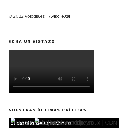
© 2022 Volodia.es –
Aviso legal
ECHA UN VISTAZO
NUESTRAS ÚLTIMAS CRÍTICAS
El castillo de Lindabridis