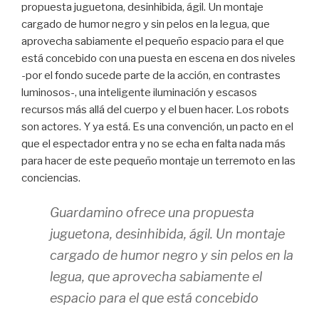
propuesta juguetona, desinhibida, ágil. Un montaje
cargado de humor negro y sin pelos en la legua, que
aprovecha sabiamente el pequeño espacio para el que
está concebido con una puesta en escena en dos niveles
-por el fondo sucede parte de la acción, en contrastes
luminosos-, una inteligente iluminación y escasos
recursos más allá del cuerpo y el buen hacer. Los robots
son actores. Y ya está. Es una convención, un pacto en el
que el espectador entra y no se echa en falta nada más
para hacer de este pequeño montaje un terremoto en las
conciencias.
Guardamino ofrece una propuesta
juguetona, desinhibida, ágil. Un montaje
cargado de humor negro y sin pelos en la
legua, que aprovecha sabiamente el
espacio para el que está concebido