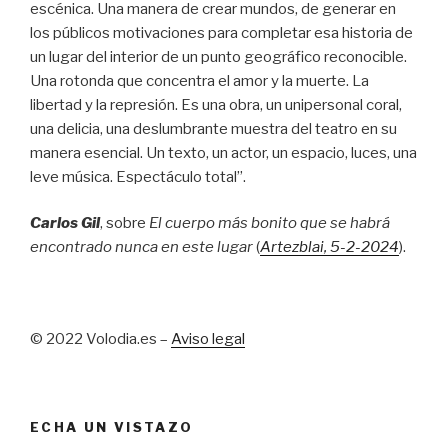
escénica. Una manera de crear mundos, de generar en
los públicos motivaciones para completar esa historia de
un lugar del interior de un punto geográfico reconocible.
Una rotonda que concentra el amor y la muerte. La
libertad y la represión. Es una obra, un unipersonal coral,
una delicia, una deslumbrante muestra del teatro en su
manera esencial. Un texto, un actor, un espacio, luces, una
leve música. Espectáculo total”.
Carlos Gil
, sobre
El cuerpo más bonito que se habrá
encontrado nunca en este lugar
(
Artezblai
, 5
-2-2024
).
© 2022 Volodia.es –
Aviso legal
ECHA UN VISTAZO