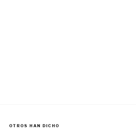
OTROS HAN DICHO