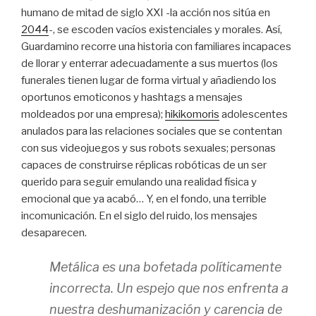
humano de mitad de siglo XXI -la acción nos sitúa en
2044
-, se escoden vacíos existenciales y morales. Así,
Guardamino recorre una historia con familiares incapaces
de llorar y enterrar adecuadamente a sus muertos (los
funerales tienen lugar de forma virtual y añadiendo los
oportunos emoticonos y hashtags a mensajes
moldeados por una empresa);
hikikomoris
adolescentes
anulados para las relaciones sociales que se contentan
con sus videojuegos y sus robots sexuales; personas
capaces de construirse réplicas robóticas de un ser
querido para seguir emulando una realidad física y
emocional que ya acabó… Y, en el fondo, una terrible
incomunicación. En el siglo del ruido, los mensajes
desaparecen.
Metálica
es una bofetada políticamente
incorrecta. Un espejo que nos enfrenta a
nuestra deshumanización y carencia de