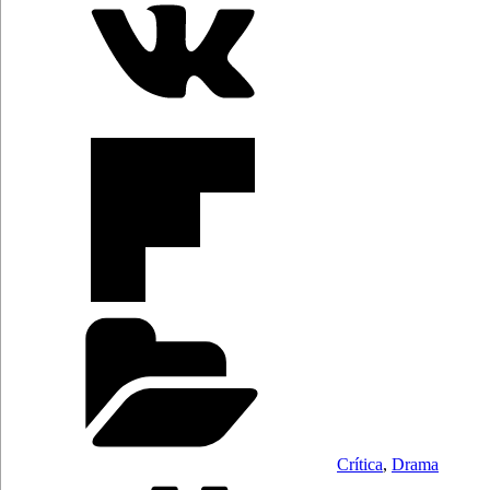
Categorías
Crítica
,
Drama
Etiquetas