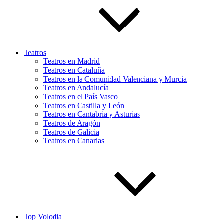
Teatros
Teatros en Madrid
Teatros en Cataluña
Teatros en la Comunidad Valenciana y Murcia
Teatros en Andalucía
Teatros en el País Vasco
Teatros en Castilla y León
Teatros en Cantabria y Asturias
Teatros de Aragón
Teatros de Galicia
Teatros en Canarias
Top Volodia