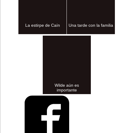
La estirpe de Caín
Una tarde con la familia
Wilde aún es
importante