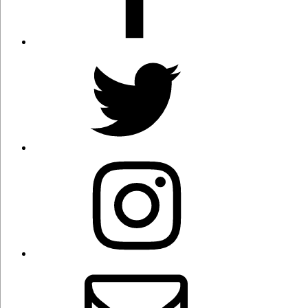
Twitter
Instagram
Correo
electrónico