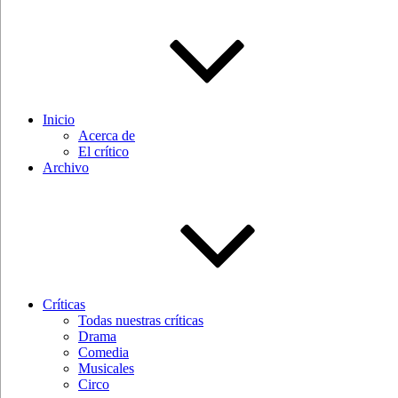
Inicio
Acerca de
El crítico
Archivo
Críticas
Todas nuestras críticas
Drama
Comedia
Musicales
Circo