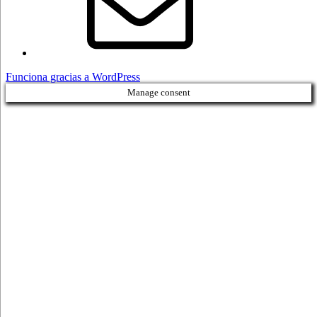
Funciona gracias a WordPress
Manage consent