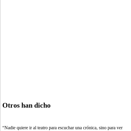
Otros han dicho
“Nadie quiere ir al teatro para escuchar una crónica, sino para ver