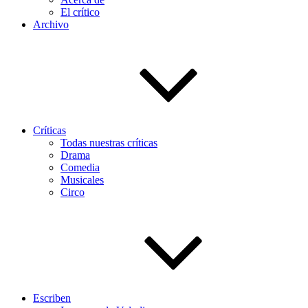
El crítico
Archivo
Críticas
Todas nuestras críticas
Drama
Comedia
Musicales
Circo
Escriben