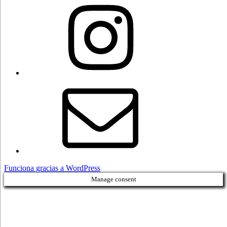
Instagram
Correo
electrónico
Funciona gracias a WordPress
Manage consent