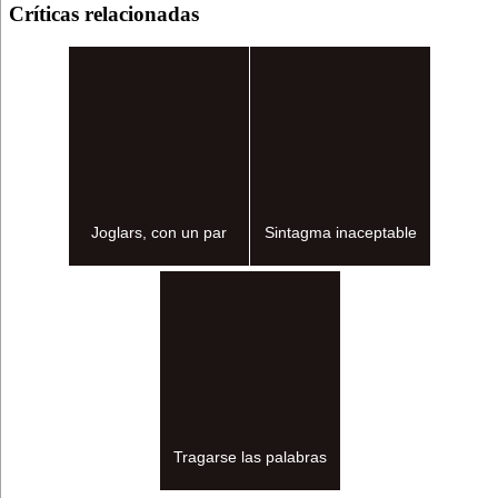
Críticas relacionadas
Joglars, con un par
Sintagma inaceptable
Tragarse las palabras