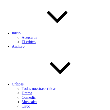
Inicio
Acerca de
El crítico
Archivo
Críticas
Todas nuestras críticas
Drama
Comedia
Musicales
Circo