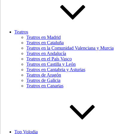
Teatros
Teatros en Madrid
Teatros en Cataluña
Teatros en la Comunidad Valenciana y Murcia
Teatros en Andalucía
Teatros en el País Vasco
Teatros en Castilla y León
Teatros en Cantabria y Asturias
Teatros de Aragón
Teatros de Galicia
Teatros en Canarias
Top Volodia