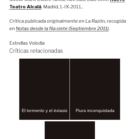
Teatro Alcalá
. Madrid, 1-IX-2011..
Crítica publicada originalmente en La Razón, recogida
en
Notas desde la fila siete (Septiembre 2011
)
.
Estrellas Volodia
Críticas relacionadas
El tormento y el éxtasis
Piura inconquistada