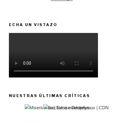
ECHA UN VISTAZO
NUESTRAS ÚLTIMAS CRÍTICAS
El castillo de Lindabridis
Misericordia