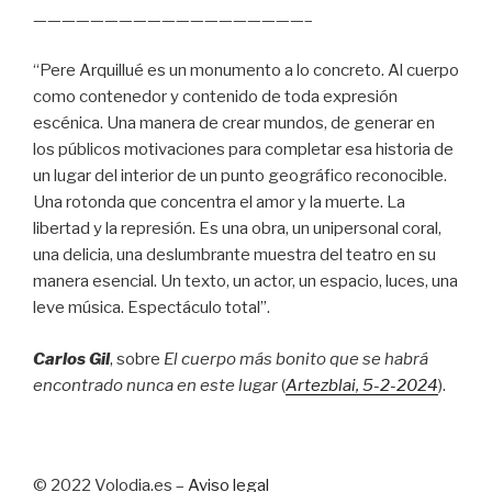
———————————————————–
“Pere Arquillué es un monumento a lo concreto. Al cuerpo
como contenedor y contenido de toda expresión
escénica. Una manera de crear mundos, de generar en
los públicos motivaciones para completar esa historia de
un lugar del interior de un punto geográfico reconocible.
Una rotonda que concentra el amor y la muerte. La
libertad y la represión. Es una obra, un unipersonal coral,
una delicia, una deslumbrante muestra del teatro en su
manera esencial. Un texto, un actor, un espacio, luces, una
leve música. Espectáculo total”.
Carlos Gil
, sobre
El cuerpo más bonito que se habrá
encontrado nunca en este lugar
(
Artezblai
, 5
-2-2024
).
© 2022 Volodia.es –
Aviso legal