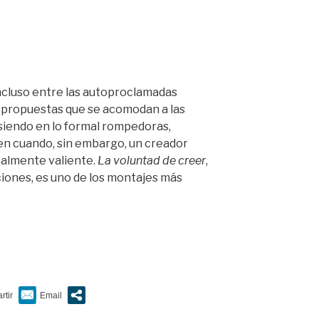
Incluso entre las autoproclamadas
 propuestas que se acomodan a las
siendo en lo formal rompedoras,
en cuando, sin embargo, un creador
almente valiente.
La voluntad de creer
,
iones, es uno de los montajes más