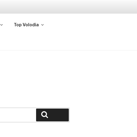
Top Volodia
Buscar