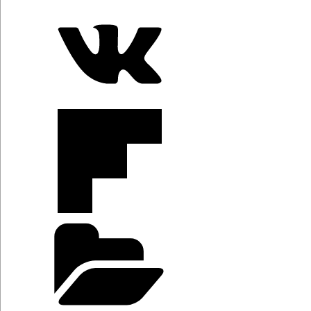
Categorías