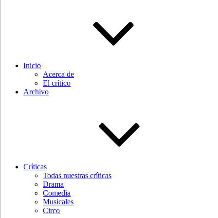
Inicio
Acerca de
El crítico
Archivo
Críticas
Todas nuestras críticas
Drama
Comedia
Musicales
Circo