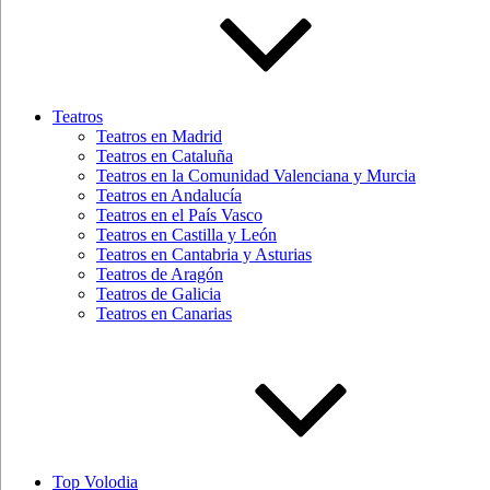
Teatros
Teatros en Madrid
Teatros en Cataluña
Teatros en la Comunidad Valenciana y Murcia
Teatros en Andalucía
Teatros en el País Vasco
Teatros en Castilla y León
Teatros en Cantabria y Asturias
Teatros de Aragón
Teatros de Galicia
Teatros en Canarias
Top Volodia