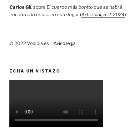
Carlos Gil
, sobre
El cuerpo más bonito que se habrá
encontrado nunca en este lugar
(
Artezblai
, 5
-2-2024
).
© 2022 Volodia.es –
Aviso legal
ECHA UN VISTAZO