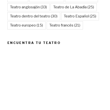
Teatro anglosajón
(33)
Teatro de La Abadía
(25)
Teatro dentro del teatro
(30)
Teatro Español
(25)
Teatro europeo
(15)
Teatro francés
(21)
ENCUENTRA TU TEATRO