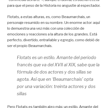
para que el peso de la Historia no angustie al espectador.
Flotats, a estas alturas, es, como Beaumarchais, un
personaje resumido en su nombre. Un enorme actor: aquí
lo demuestra una vez más con una colección de
emociones y reacciones a la altura de los grandes. Está
perfecto, divertido, entrañable y egregio, como debió de
ser el propio Beaumarchais.
Flotats es un estilo. Amante del periodo
francés que va del XVII al XIX, sabe que la
fórmula de dos actores y dos sillas se
agota. Así que en ‘Beaumarchais’ opta
por una variación: treinta actores y dos
sillas
Pero Flotats es también algo más: un estilo. Amante del