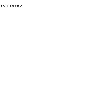
 TU TEATRO