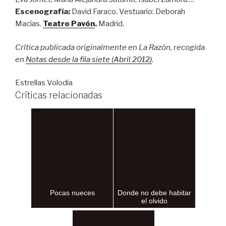
Escenografía:
David Faraco. Vestuario: Deborah
Macías.
Teatro Pavón
.
Madrid.
Crítica publicada originalmente en La Razón, recogida
en
Notas desde la fila siete (Abril 2012)
.
Estrellas Volodia
Críticas relacionadas
Pocas nueces
Donde no debe habitar
el olvido