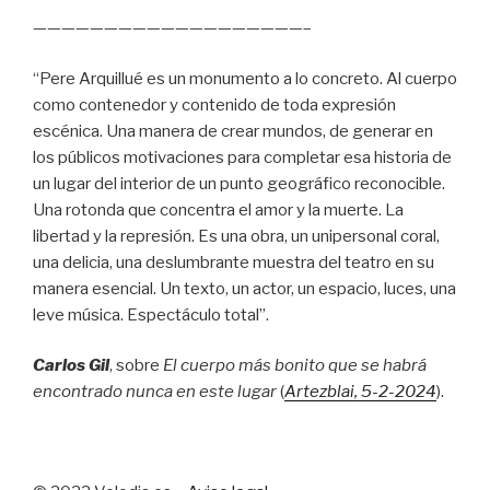
———————————————————–
“Pere Arquillué es un monumento a lo concreto. Al cuerpo
como contenedor y contenido de toda expresión
escénica. Una manera de crear mundos, de generar en
los públicos motivaciones para completar esa historia de
un lugar del interior de un punto geográfico reconocible.
Una rotonda que concentra el amor y la muerte. La
libertad y la represión. Es una obra, un unipersonal coral,
una delicia, una deslumbrante muestra del teatro en su
manera esencial. Un texto, un actor, un espacio, luces, una
leve música. Espectáculo total”.
Carlos Gil
, sobre
El cuerpo más bonito que se habrá
encontrado nunca en este lugar
(
Artezblai
, 5
-2-2024
).