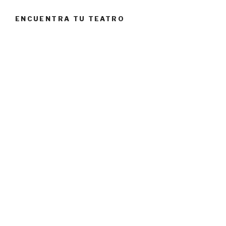
ENCUENTRA TU TEATRO