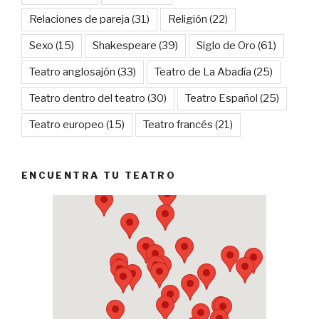
Relaciones de pareja
(31)
Religión
(22)
Sexo
(15)
Shakespeare
(39)
Siglo de Oro
(61)
Teatro anglosajón
(33)
Teatro de La Abadía
(25)
Teatro dentro del teatro
(30)
Teatro Español
(25)
Teatro europeo
(15)
Teatro francés
(21)
ENCUENTRA TU TEATRO