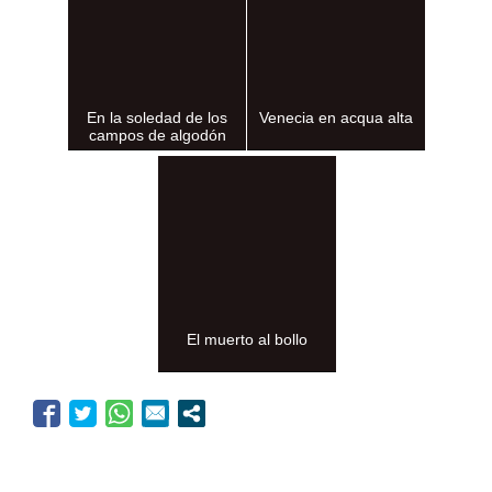
En la soledad de los
Venecia en acqua alta
campos de algodón
El muerto al bollo