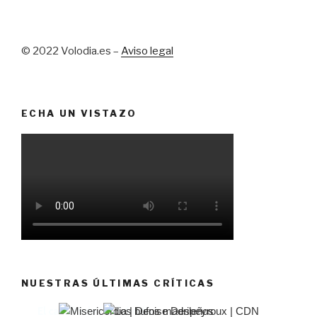
© 2022 Volodia.es –
Aviso legal
ECHA UN VISTAZO
NUESTRAS ÚLTIMAS CRÍTICAS
El castillo de Lindabridis