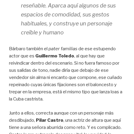
reseñable. Aparca aquí algunos de sus
espacios de comodidad, sus gestos
habituales, y construye un personaje
creíble y humano
Bárbaro también el
pater familias
de ese estupendo
actor que es
Guillermo Toledo
, al que hay que
reivindicar dentro del escenario. Si no fuera famoso por
sus salidas de tono, nadie diría que debajo de ese
vendedor sin alma ni encanto que compone, ese cuñado
repeinado cuyas únicas fijaciones son el baloncesto y
trepar en la empresa, está el mismo tipo que lanza loas a
la Cuba castrista.
Junto a ellos, correcta aunque con un personaje más
desdibujado,
Pilar Castro
, una actriz de altura que aquí
tiene a una señora aburrida como reto. Y es complicado.