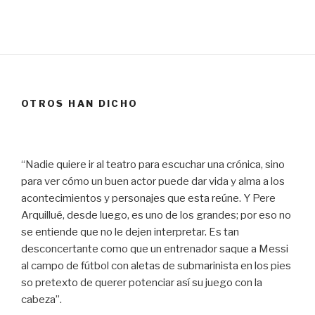
OTROS HAN DICHO
“Nadie quiere ir al teatro para escuchar una crónica, sino
para ver cómo un buen actor puede dar vida y alma a los
acontecimientos y personajes que esta reúne. Y Pere
Arquillué, desde luego, es uno de los grandes; por eso no
se entiende que no le dejen interpretar. Es tan
desconcertante como que un entrenador saque a Messi
al campo de fútbol con aletas de submarinista en los pies
so pretexto de querer potenciar así su juego con la
cabeza”.