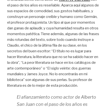
el paso de los años es reseñable. Aparca aquí algunos de
sus espacios de comodidad, sus gestos habituales, y
construye un personaje creíble y humano como Germán,
el profesor protagonista. Un tipo al que por momentos
dan ganas de aplaudir, y cuya humanidad resulta en otros
momentos patética. Tiene además, algunas de las frases
más rotundas del texto, sobre todo cuando instruye a
Claudio, el chico de la última fila de su clase, en los
secretos del buen escritor: “El título no es lugar para
hacer literatura, la literatura que no se ha sabido hacer en
la obra”, “La peor literatura se hace en los catálogos de
arte contemporáneo” o “El siglo veinte: dos guerras
mundiales y James Joyce. No lo encontrarás en mi
biblioteca” son algunas de sus perlas. Su profesor de
literatura es de lo mejor de esta producción.
El afianzamiento como actor de Alberto
San Juan con el paso de los años es