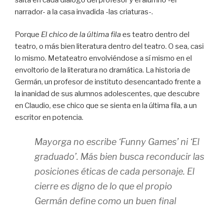
narrador- a la casa invadida -las criaturas-.
Porque
El chico de la última fila
es teatro dentro del
teatro, o más bien literatura dentro del teatro. O sea, casi
lo mismo. Metateatro envolviéndose a sí mismo en el
envoltorio de la literatura no dramática. La historia de
Germán, un profesor de instituto desencantado frente a
la inanidad de sus alumnos adolescentes, que descubre
en Claudio, ese chico que se sienta en la última fila, a un
escritor en potencia.
Mayorga no escribe ‘
Funny Games’
ni ‘
El
graduado’.
Más bien busca reconducir las
posiciones éticas de cada personaje. El
cierre es digno de lo que el propio
Germán define como un buen final