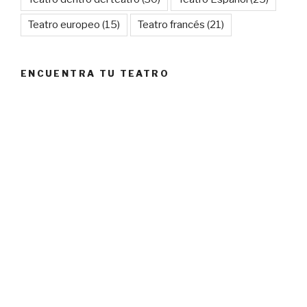
Teatro europeo
(15)
Teatro francés
(21)
ENCUENTRA TU TEATRO