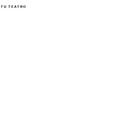
 TU TEATRO