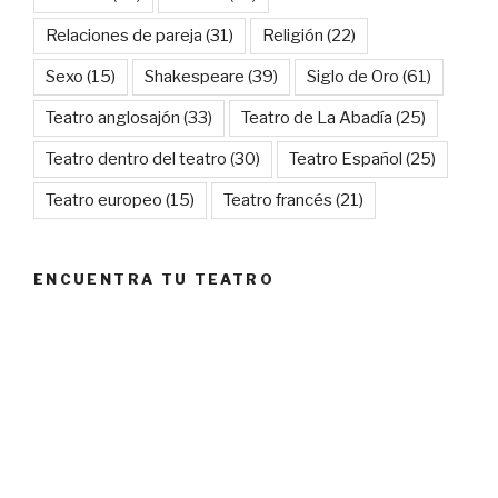
Relaciones de pareja
(31)
Religión
(22)
Sexo
(15)
Shakespeare
(39)
Siglo de Oro
(61)
Teatro anglosajón
(33)
Teatro de La Abadía
(25)
Teatro dentro del teatro
(30)
Teatro Español
(25)
Teatro europeo
(15)
Teatro francés
(21)
ENCUENTRA TU TEATRO