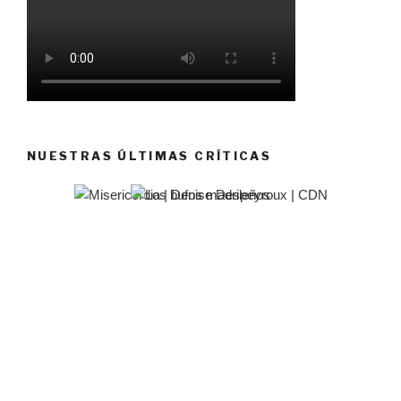
NUESTRAS ÚLTIMAS CRÍTICAS