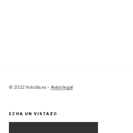
© 2022 Volodia.es –
Aviso legal
ECHA UN VISTAZO