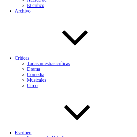
El crítico
Archivo
Críticas
Todas nuestras críticas
Drama
Comedia
Musicales
Circo
Escriben