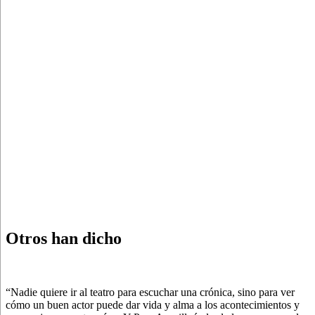
Otros han dicho
“Nadie quiere ir al teatro para escuchar una crónica, sino para ver
cómo un buen actor puede dar vida y alma a los acontecimientos y