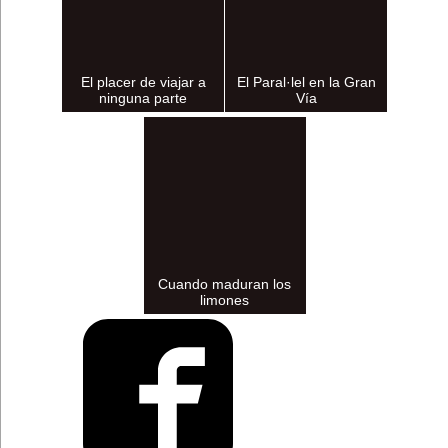
El placer de viajar a
El Paral·lel en la Gran
ninguna parte
Vía
Cuando maduran los
limones