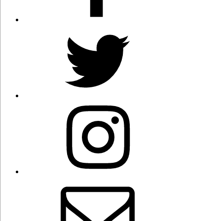
Twitter
Instagram
Correo
electrónico