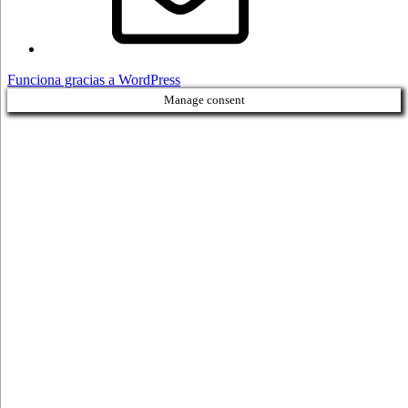
Funciona gracias a WordPress
Manage consent