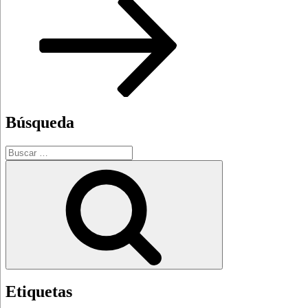
Búsqueda
Buscar
por:
Buscar
Etiquetas