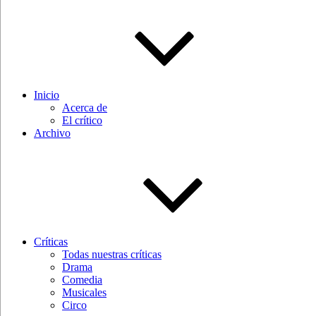
Inicio
Acerca de
El crítico
Archivo
Críticas
Todas nuestras críticas
Drama
Comedia
Musicales
Circo