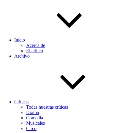
Inicio
Acerca de
El crítico
Archivo
Críticas
Todas nuestras críticas
Drama
Comedia
Musicales
Circo