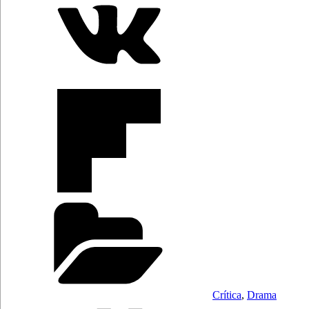
Categorías
Crítica
,
Drama
Etiquetas