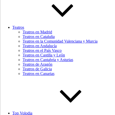
Teatros
Teatros en Madrid
Teatros en Cataluña
Teatros en la Comunidad Valenciana y Murcia
Teatros en Andalucía
Teatros en el País Vasco
Teatros en Castilla y León
Teatros en Cantabria y Asturias
Teatros de Aragón
Teatros de Galicia
Teatros en Canarias
Top Volodia